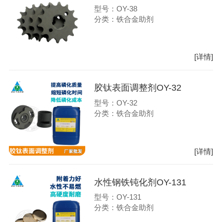
型号：OY-38
分类：铁合金助剂
[详情]
胶钛表面调整剂OY-32
型号：OY-32
分类：铁合金助剂
[详情]
水性钢铁钝化剂OY-131
型号：OY-131
分类：铁合金助剂