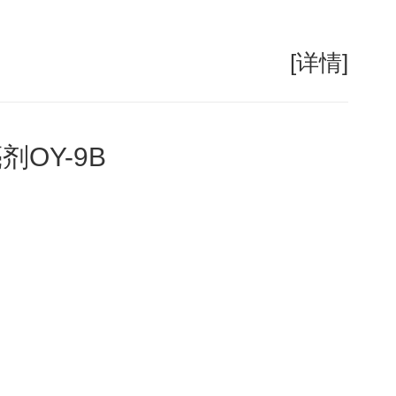
[详情]
OY-9B