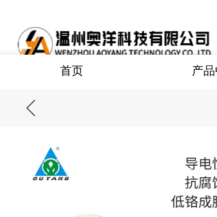
首页
产品