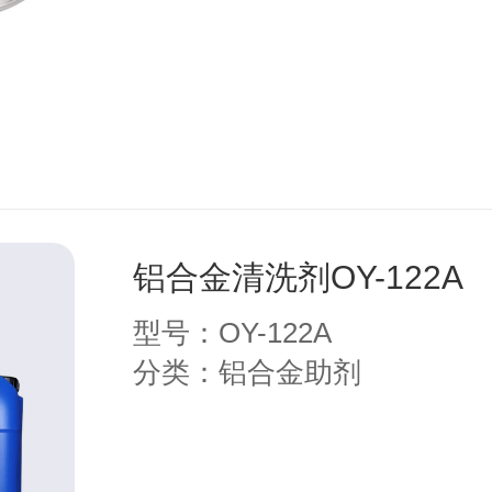
铝合金清洗剂OY-122A
型号：OY-122A
分类：铝合金助剂