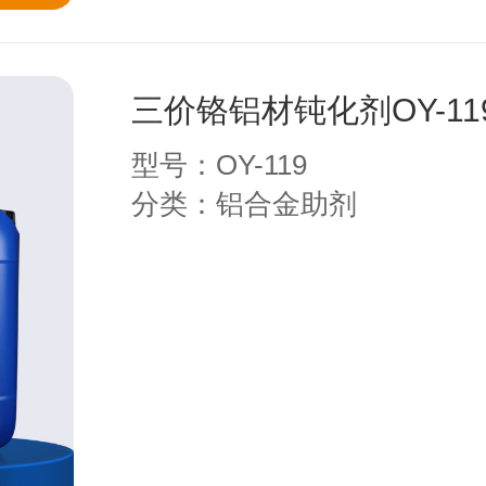
三价铬铝材钝化剂OY-11
型号：OY-119
分类：铝合金助剂