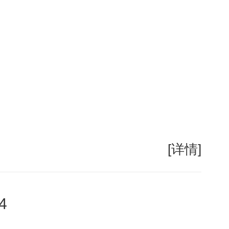
[详情]
4