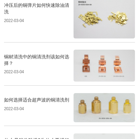
冲压后的铜弹片如何快速除油清
洗
2022-03-04
铜材清洗中的铜清洗剂该如何选
择？
2022-03-04
如何选择适合超声波的铜清洗剂
2022-03-04