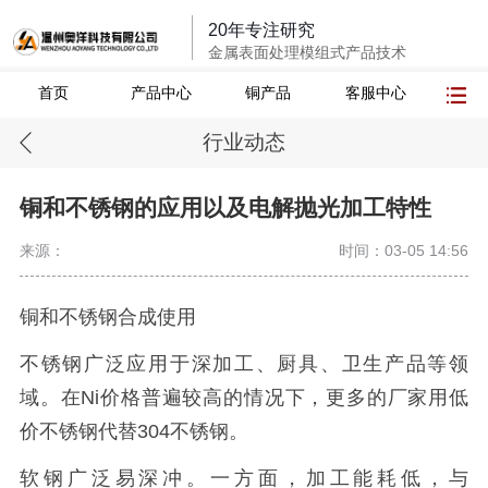
20年专注研究
金属表面处理模组式产品技术
首页
产品中心
铜产品
客服中心
行业动态
铜和不锈钢的应用以及电解抛光加工特性
来源：
时间：03-05 14:56
铜和不锈钢合成使用
不锈钢广泛应用于深加工、厨具、卫生产品等领
域。在Ni价格普遍较高的情况下，更多的厂家用低
价不锈钢代替304不锈钢。
软钢广泛易深冲。一方面，加工能耗低，与