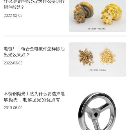
什么是铜件酸洗?为什么要进行
铜件酸洗?
2022-03-03
电镀厂：铜合金电镀件怎样除油
出光效果好？
2022-03-03
不锈钢抛光工艺为什么要选择电
解抛光，电解抛光的优点有哪
些？
2019-06-09