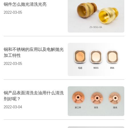
铜件怎么抛光清洗光亮
2022-03-05
铜和不锈钢的应用以及电解抛光
加工特性
2022-03-05
铜产品表面清洗去油用什么清洗
剂好呢？
2022-03-04