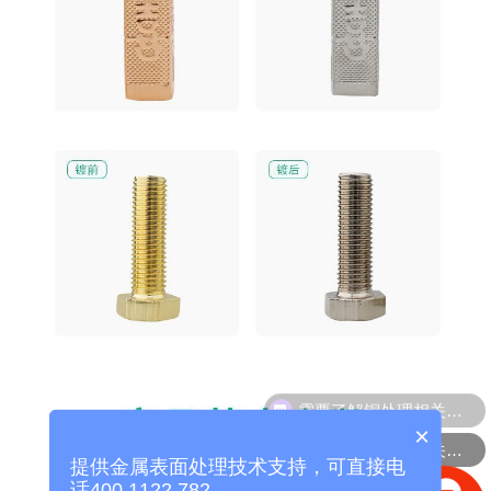
需要了解铜处理相关的产品
×
需要了解铝处理相关的产品
提供金属表面处理技术支持，可直接电
话400 1122 782