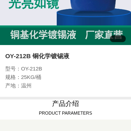
OY-212B 铜化学镀锡液
型号：OY-212B
规格：25KG/桶
产地：温州
产品介绍
PRODUCT PARAMETERS