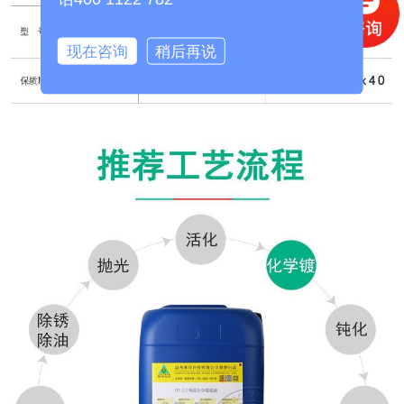
现在咨询
稍后再说