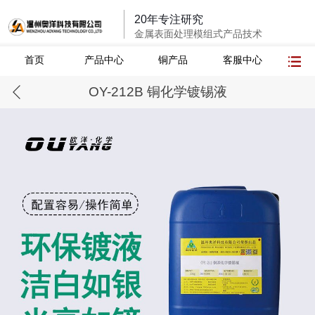
20年专注研究
金属表面处理模组式产品技术
首页
产品中心
铜产品
客服中心
OY-212B 铜化学镀锡液