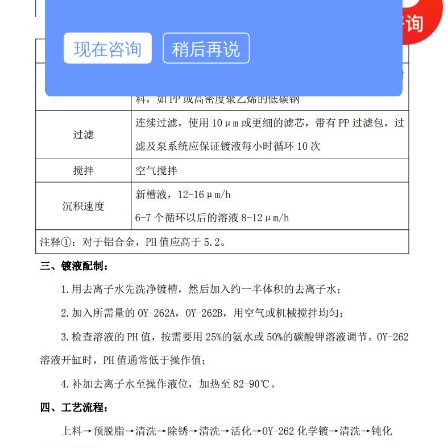
现在咨询
稍后再说