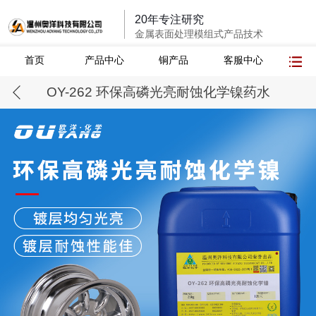
20年专注研究
金属表面处理模组式产品技术
首页
产品中心
铜产品
客服中心
OY-262 环保高磷光亮耐蚀化学镍药水