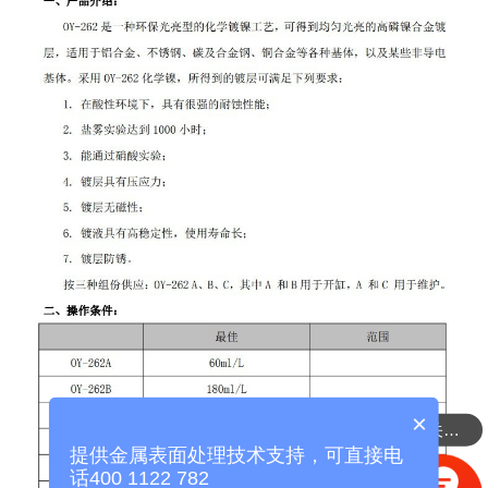
×
需要了解铜处理相关的产品
提供金属表面处理技术支持，可直接电
话400 1122 782