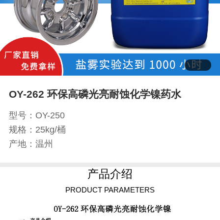
OY-262 环保高磷光亮耐蚀化学镍药水
型号：OY-250
规格：25kg/桶
产地：温州
产品介绍
PRODUCT PARAMETERS