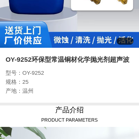
OY-9252环保型常温铜材化学抛光剂超声波
型号：OY-9252
规格：25
产地：温州
产品介绍
PRODUCT PARAMETERS