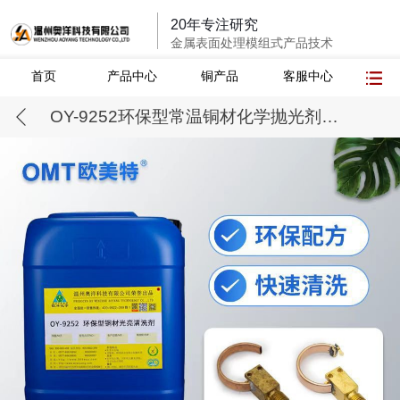
20年专注研究
金属表面处理模组式产品技术
首页
产品中心
铜产品
客服中心
OY-9252环保型常温铜材化学抛光剂超声波